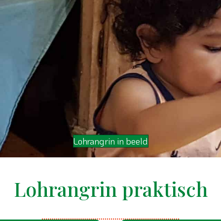
Lohrangrin in beeld
Lohrangrin praktisch