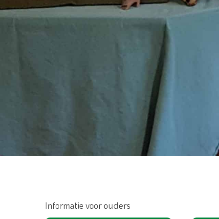
Informatie voor ouders