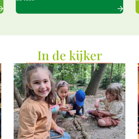
In de kijker