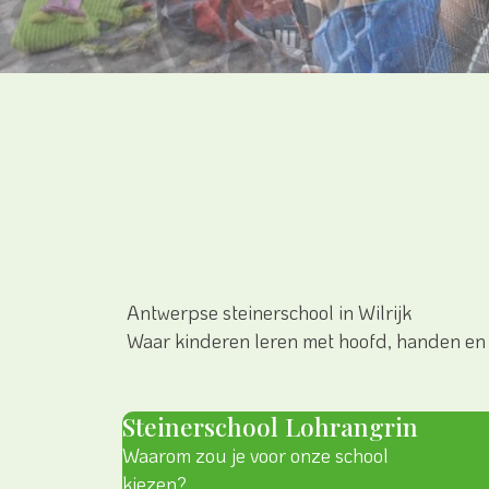
Antwerpse steinerschool in Wilrijk
Waar kinderen leren met hoofd, handen en
Steinerschool Lohrangrin
Waarom zou je voor onze school
kiezen?