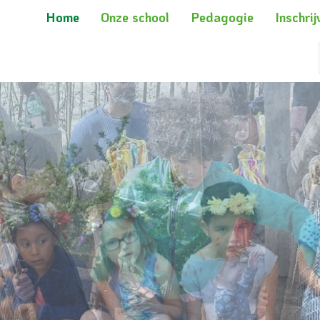
Home
Onze school
Pedagogie
Inschrij