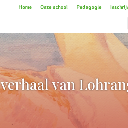
Home
Onze school
Pedagogie
Inschrij
 verhaal van Lohran