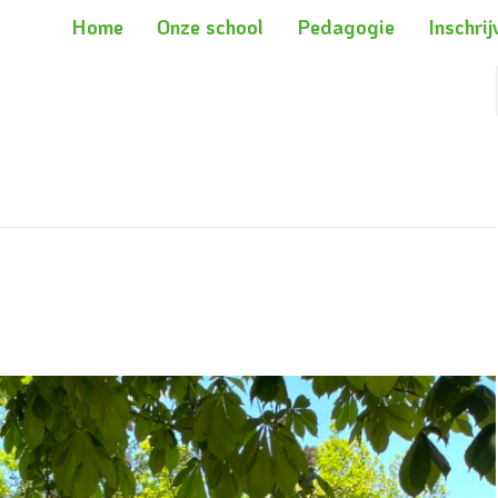
Home
Onze school
Pedagogie
Inschrij