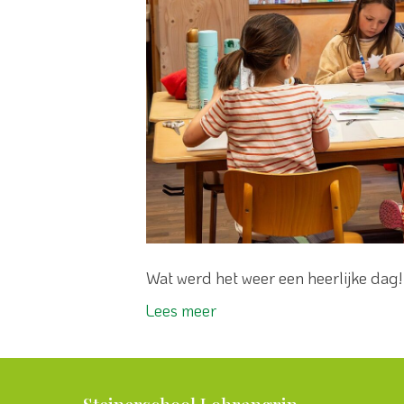
Wat werd het weer een heerlijke dag!
Lees meer