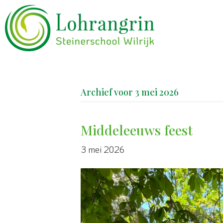
Archief voor 3 mei 2026
Middeleeuws feest
3 mei 2026