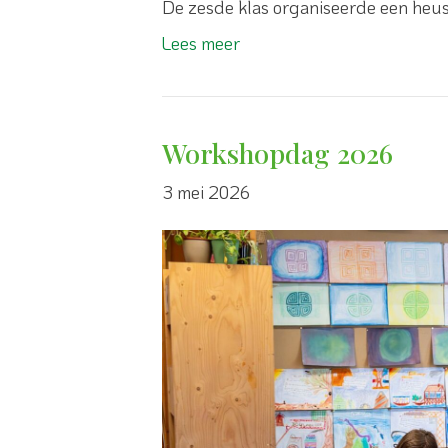
De zesde klas organiseerde een heu
Lees meer
Workshopdag 2026
3 mei 2026