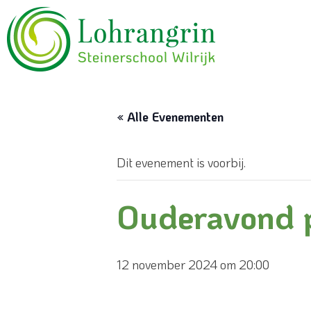
« Alle Evenementen
Dit evenement is voorbij.
Ouderavond p
12 november 2024 om 20:00