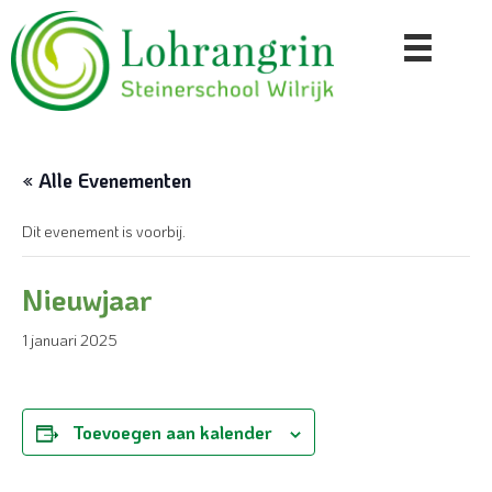
« Alle Evenementen
Dit evenement is voorbij.
Nieuwjaar
1 januari 2025
Toevoegen aan kalender