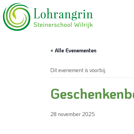
« Alle Evenementen
Dit evenement is voorbij.
Geschenkenb
28 november 2025