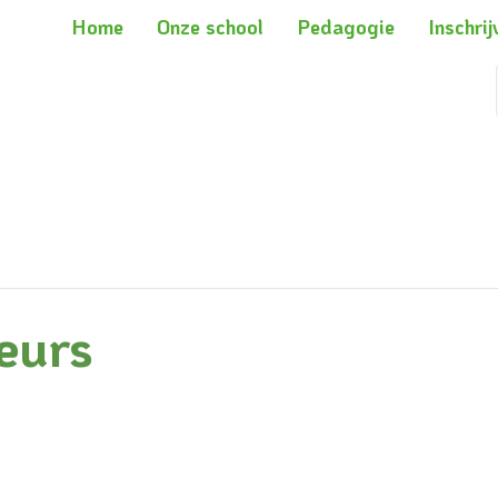
Home
Onze school
Pedagogie
Inschrij
eurs