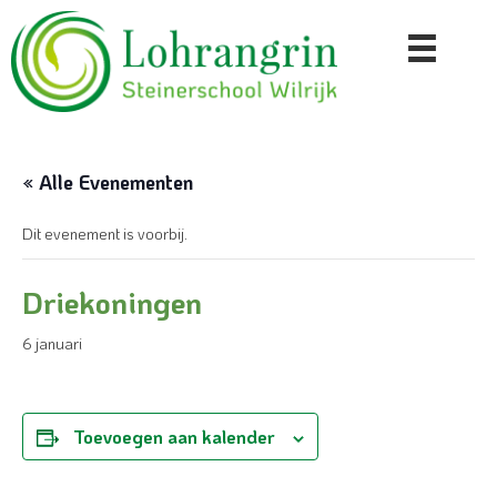
« Alle Evenementen
Dit evenement is voorbij.
Driekoningen
6 januari
Toevoegen aan kalender