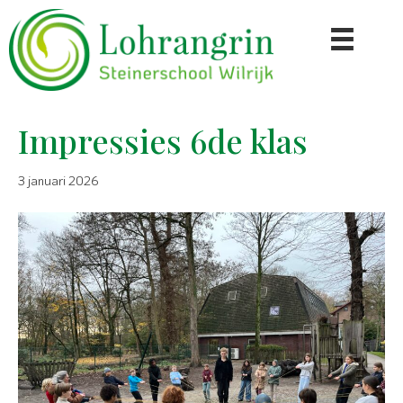
Impressies 6de klas
3 januari 2026