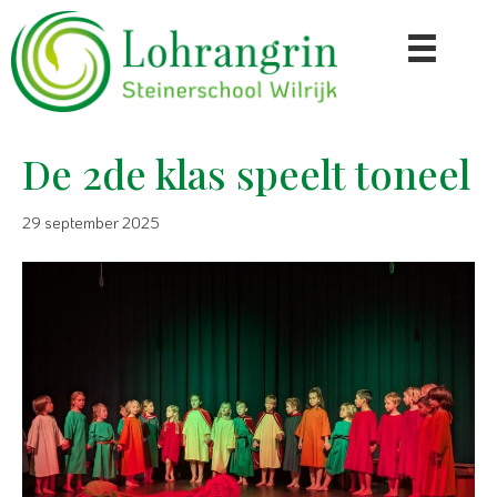
De 2de klas speelt toneel
29 september 2025